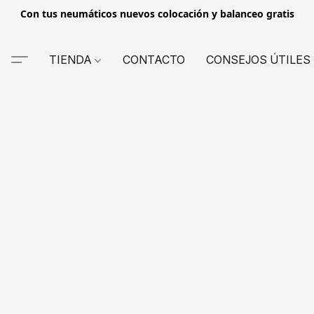
Con tus neumáticos nuevos colocación y balanceo gratis
TIENDA
CONTACTO
CONSEJOS ÚTILES