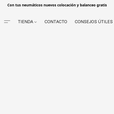
Con tus neumáticos nuevos colocación y balanceo gratis
TIENDA
CONTACTO
CONSEJOS ÚTILES