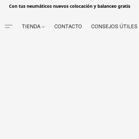
Con tus neumáticos nuevos colocación y balanceo gratis
TIENDA
CONTACTO
CONSEJOS ÚTILES