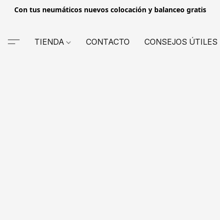
Con tus neumáticos nuevos colocación y balanceo gratis
TIENDA
CONTACTO
CONSEJOS ÚTILES