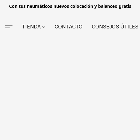
Con tus neumáticos nuevos colocación y balanceo gratis
TIENDA
CONTACTO
CONSEJOS ÚTILES