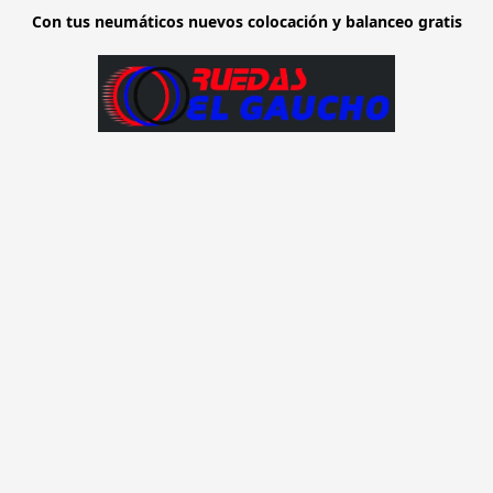
Con tus neumáticos nuevos colocación y balanceo gratis