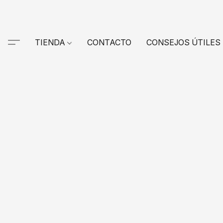
TIENDA
CONTACTO
CONSEJOS ÚTILES