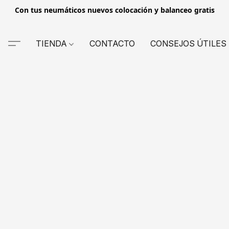
Con tus neumáticos nuevos colocación y balanceo gratis
TIENDA
CONTACTO
CONSEJOS ÚTILES