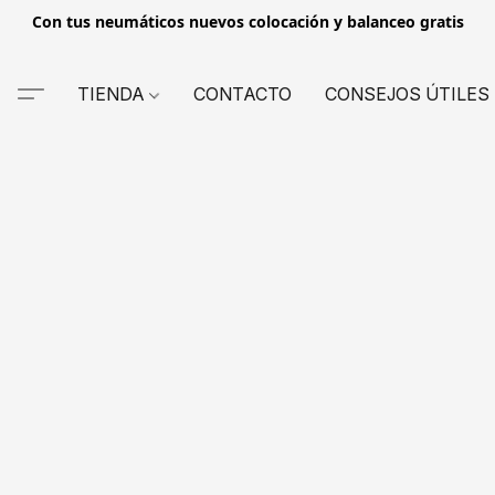
Con tus neumáticos nuevos colocación y balanceo gratis
TIENDA
CONTACTO
CONSEJOS ÚTILES