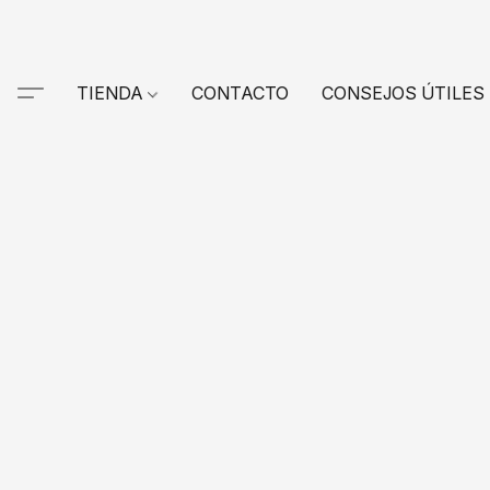
TIENDA
CONTACTO
CONSEJOS ÚTILES