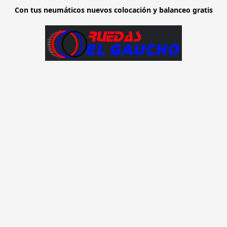
Con tus neumáticos nuevos colocación y balanceo gratis