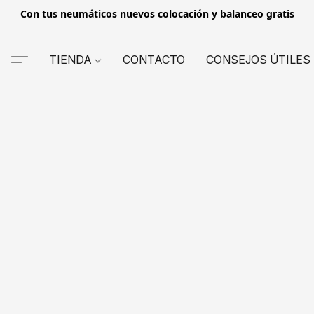
Con tus neumáticos nuevos colocación y balanceo gratis
TIENDA
CONTACTO
CONSEJOS ÚTILES