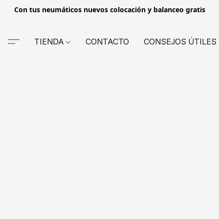
Con tus neumáticos nuevos colocación y balanceo gratis
TIENDA
CONTACTO
CONSEJOS ÚTILES