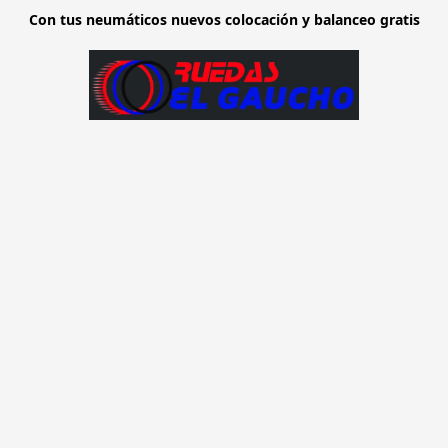
Con tus neumáticos nuevos colocación y balanceo gratis