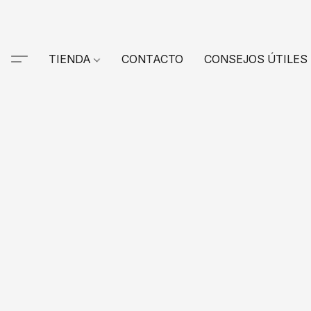
TIENDA
CONTACTO
CONSEJOS ÚTILES