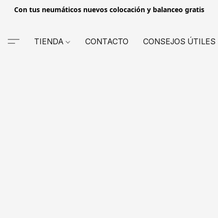
Con tus neumáticos nuevos colocación y balanceo gratis
TIENDA
CONTACTO
CONSEJOS ÚTILES