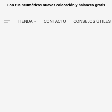
Con tus neumáticos nuevos colocación y balanceo gratis
TIENDA
CONTACTO
CONSEJOS ÚTILES