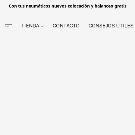
Con tus neumáticos nuevos colocación y balanceo gratis
TIENDA
CONTACTO
CONSEJOS ÚTILES