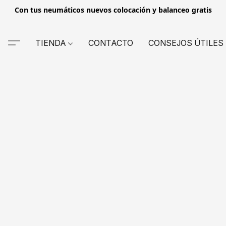
Con tus neumáticos nuevos colocación y balanceo gratis
TIENDA
CONTACTO
CONSEJOS ÚTILES