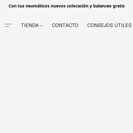
Con tus neumáticos nuevos colocación y balanceo gratis
TIENDA
CONTACTO
CONSEJOS ÚTILES