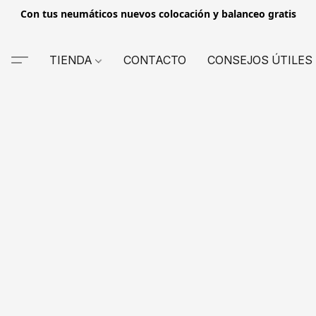
Con tus neumáticos nuevos colocación y balanceo gratis
TIENDA
CONTACTO
CONSEJOS ÚTILES