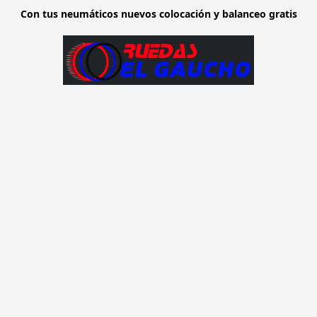
Con tus neumáticos nuevos colocación y balanceo gratis