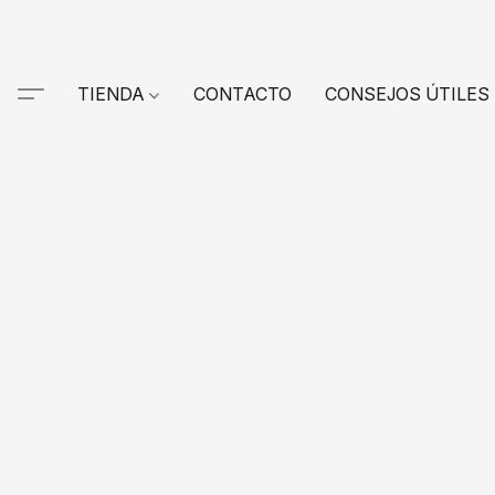
TIENDA
CONTACTO
CONSEJOS ÚTILES