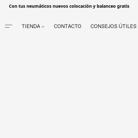
Con tus neumáticos nuevos colocación y balanceo gratis
TIENDA
CONTACTO
CONSEJOS ÚTILES