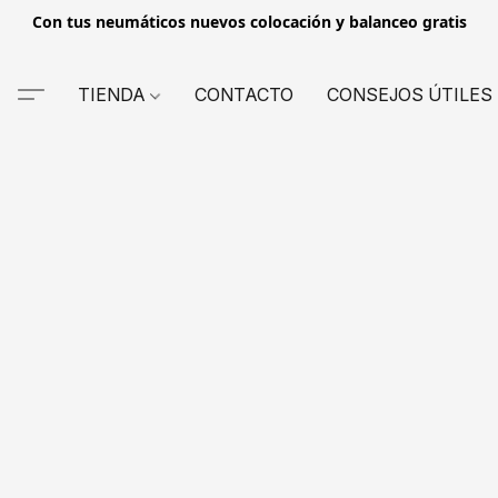
Con tus neumáticos nuevos colocación y balanceo gratis
TIENDA
CONTACTO
CONSEJOS ÚTILES