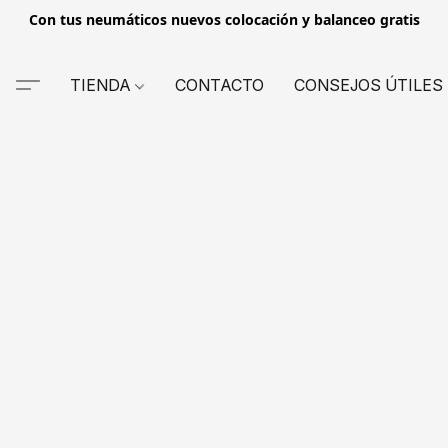
Con tus neumáticos nuevos colocación y balanceo gratis
TIENDA
CONTACTO
CONSEJOS ÚTILES