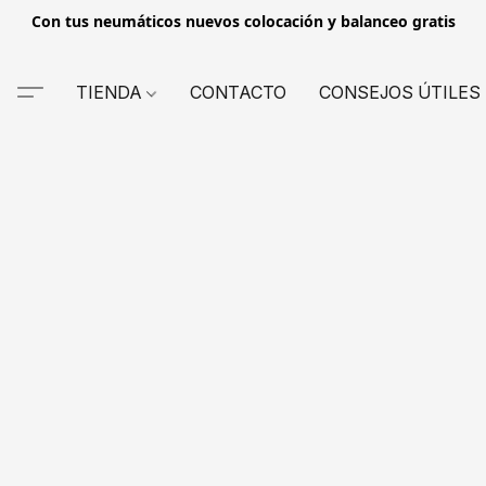
Con tus neumáticos nuevos colocación y balanceo gratis
TIENDA
CONTACTO
CONSEJOS ÚTILES