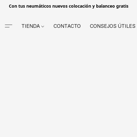
Con tus neumáticos nuevos colocación y balanceo gratis
TIENDA
CONTACTO
CONSEJOS ÚTILES