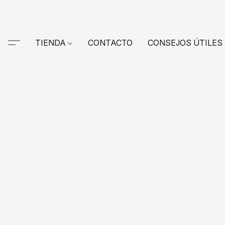
TIENDA
CONTACTO
CONSEJOS ÚTILES