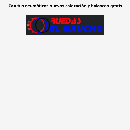
Con tus neumáticos nuevos colocación y balanceo gratis