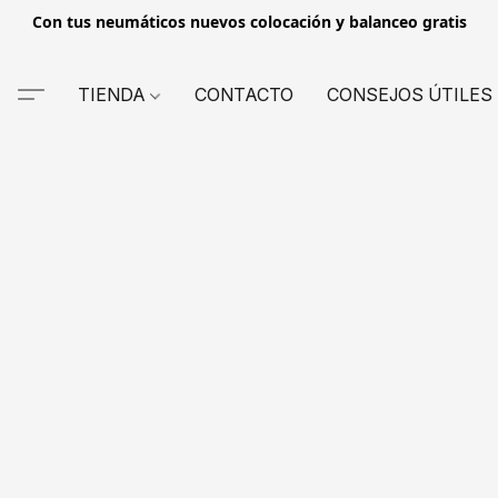
Con tus neumáticos nuevos colocación y balanceo gratis
TIENDA
CONTACTO
CONSEJOS ÚTILES