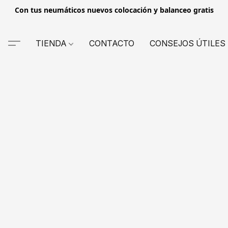
Con tus neumáticos nuevos colocación y balanceo gratis
TIENDA
CONTACTO
CONSEJOS ÚTILES