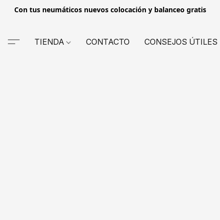
Con tus neumáticos nuevos colocación y balanceo gratis
TIENDA
CONTACTO
CONSEJOS ÚTILES