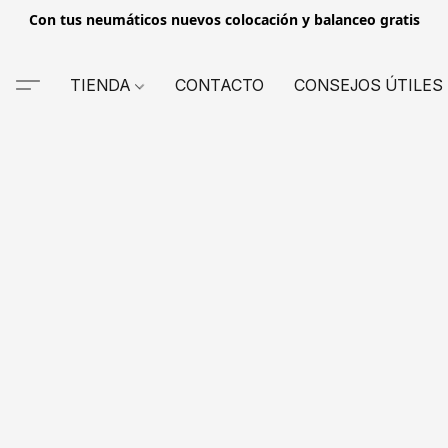
Con tus neumáticos nuevos colocación y balanceo gratis
TIENDA
CONTACTO
CONSEJOS ÚTILES