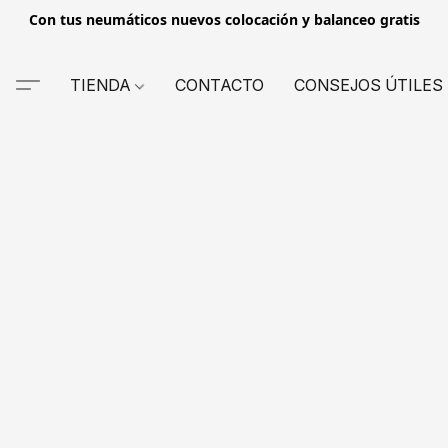
Con tus neumáticos nuevos colocación y balanceo gratis
TIENDA
CONTACTO
CONSEJOS ÚTILES