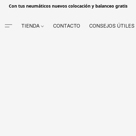
Con tus neumáticos nuevos colocación y balanceo gratis
TIENDA
CONTACTO
CONSEJOS ÚTILES