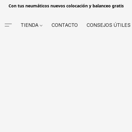
Con tus neumáticos nuevos colocación y balanceo gratis
TIENDA
CONTACTO
CONSEJOS ÚTILES