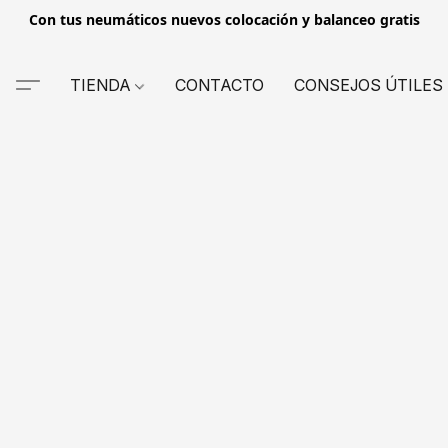
Con tus neumáticos nuevos colocación y balanceo gratis
TIENDA
CONTACTO
CONSEJOS ÚTILES