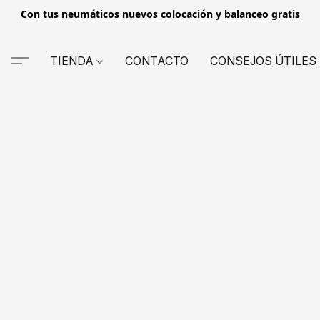
Con tus neumáticos nuevos colocación y balanceo gratis
TIENDA
CONTACTO
CONSEJOS ÚTILES