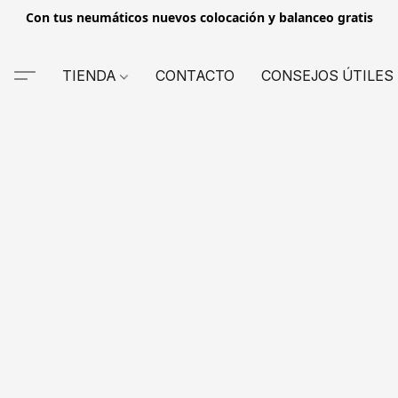
Con tus neumáticos nuevos colocación y balanceo gratis
TIENDA
CONTACTO
CONSEJOS ÚTILES