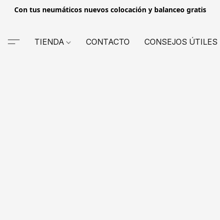
Con tus neumáticos nuevos colocación y balanceo gratis
TIENDA
CONTACTO
CONSEJOS ÚTILES