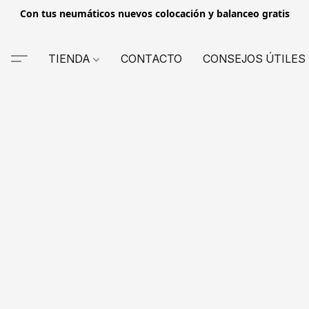
Con tus neumáticos nuevos colocación y balanceo gratis
TIENDA
CONTACTO
CONSEJOS ÚTILES