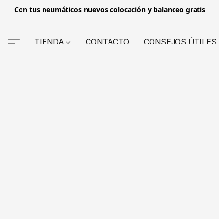
Con tus neumáticos nuevos colocación y balanceo gratis
TIENDA
CONTACTO
CONSEJOS ÚTILES