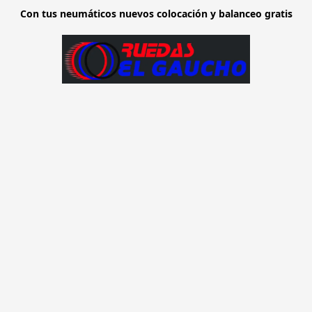
Con tus neumáticos nuevos colocación y balanceo gratis