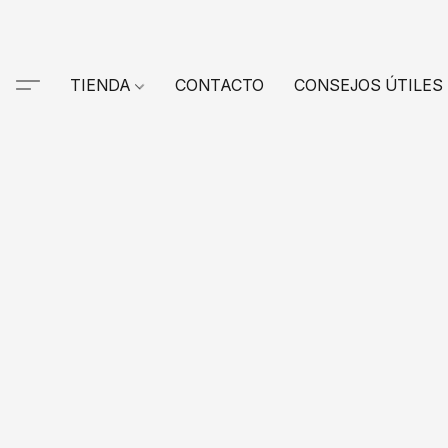
TIENDA
CONTACTO
CONSEJOS ÚTILES