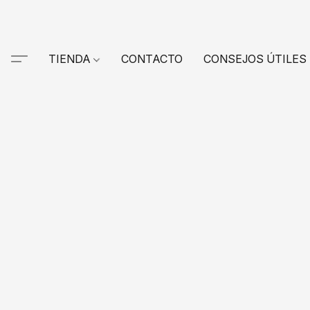
TIENDA
CONTACTO
CONSEJOS ÚTILES