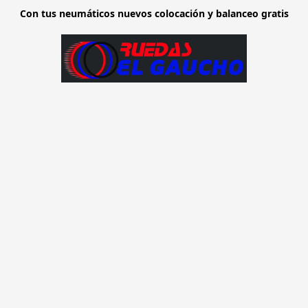
Con tus neumáticos nuevos colocación y balanceo gratis