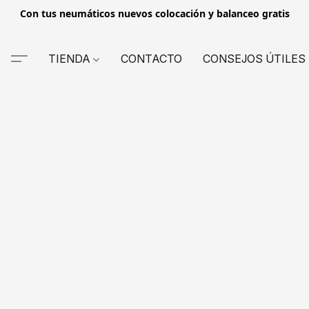
Con tus neumáticos nuevos colocación y balanceo gratis
TIENDA
CONTACTO
CONSEJOS ÚTILES