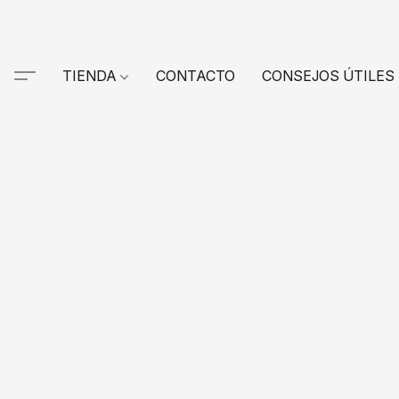
TIENDA
CONTACTO
CONSEJOS ÚTILES