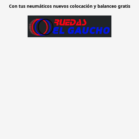
Con tus neumáticos nuevos colocación y balanceo gratis